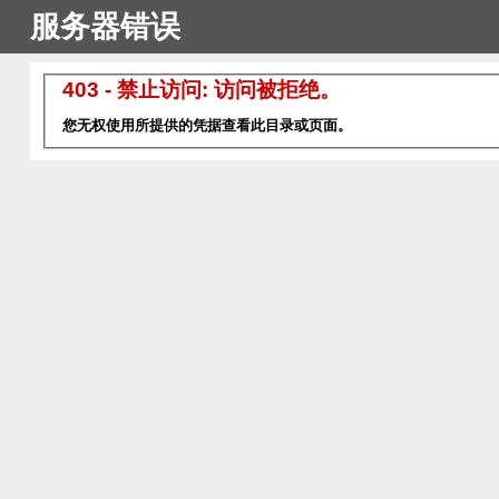
服务器错误
403 - 禁止访问: 访问被拒绝。
您无权使用所提供的凭据查看此目录或页面。