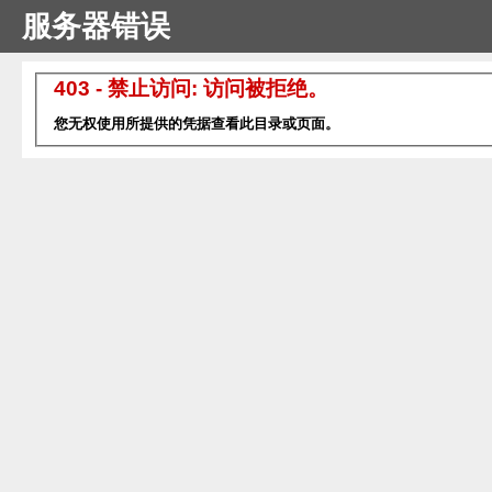
服务器错误
403 - 禁止访问: 访问被拒绝。
您无权使用所提供的凭据查看此目录或页面。