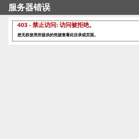
服务器错误
403 - 禁止访问: 访问被拒绝。
您无权使用所提供的凭据查看此目录或页面。