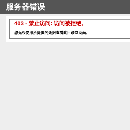
服务器错误
403 - 禁止访问: 访问被拒绝。
您无权使用所提供的凭据查看此目录或页面。